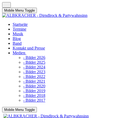
Mobile Menu Toggle
Startseite
Termine
Musik
Blog
Band
Kontakt und Presse
Medien
- Bilder 2026
- Bilder 2025
- Bilder 2024
- Bilder 2023
- Bilder 2022
- Bilder 2021
- Bilder 2020
- Bilder 2019
- Bilder 2018
- Bilder 2017
Mobile Menu Toggle