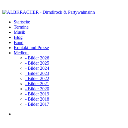
Startseite
Termine
Musik
Blog
Band
Kontakt und Presse
Medien
- Bilder 2026
- Bilder 2025
- Bilder 2024
- Bilder 2023
- Bilder 2022
- Bilder 2021
- Bilder 2020
- Bilder 2019
- Bilder 2018
- Bilder 2017