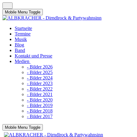
Mobile Menu Toggle
Startseite
Termine
Musik
Blog
Band
Kontakt und Presse
Medien
- Bilder 2026
- Bilder 2025
- Bilder 2024
- Bilder 2023
- Bilder 2022
- Bilder 2021
- Bilder 2020
- Bilder 2019
- Bilder 2018
- Bilder 2017
Mobile Menu Toggle