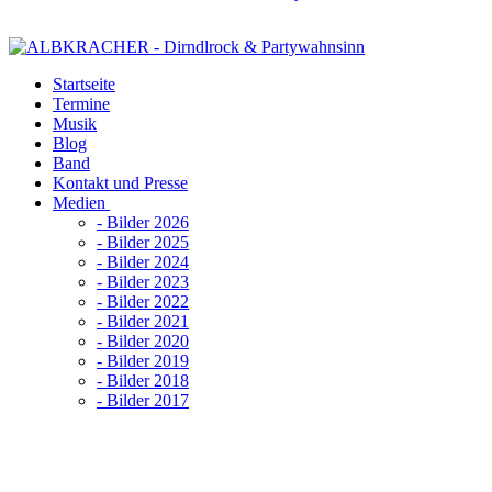
Startseite
Termine
Musik
Blog
Band
Kontakt und Presse
Medien
- Bilder 2026
- Bilder 2025
- Bilder 2024
- Bilder 2023
- Bilder 2022
- Bilder 2021
- Bilder 2020
- Bilder 2019
- Bilder 2018
- Bilder 2017