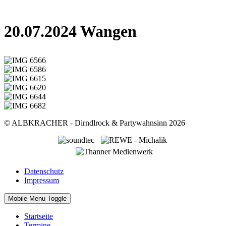
20.07.2024 Wangen
© ALBKRACHER - Dirndlrock & Partywahnsinn 2026
Datenschutz
Impressum
Mobile Menu Toggle
Startseite
Termine