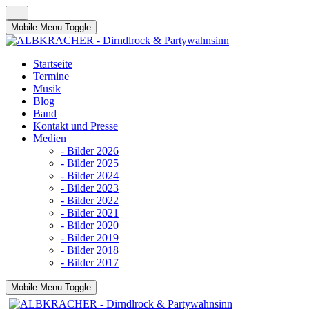
Mobile Menu Toggle
Startseite
Termine
Musik
Blog
Band
Kontakt und Presse
Medien
- Bilder 2026
- Bilder 2025
- Bilder 2024
- Bilder 2023
- Bilder 2022
- Bilder 2021
- Bilder 2020
- Bilder 2019
- Bilder 2018
- Bilder 2017
Mobile Menu Toggle