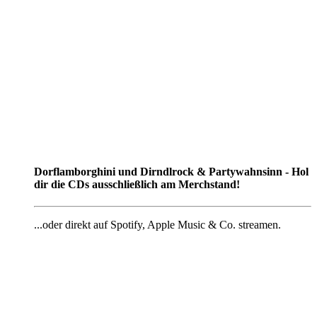
Dorflamborghini und Dirndlrock & Partywahnsinn - Hol
dir die CDs ausschließlich am Merchstand!
...oder direkt auf Spotify, Apple Music & Co. streamen.