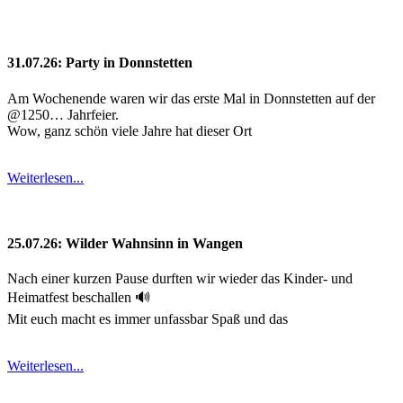
31.07.26: Party in Donnstetten
Am Wochenende waren wir das erste Mal in Donnstetten auf der
@1250… Jahrfeier.
Wow, ganz schön viele Jahre hat dieser Ort
Weiterlesen...
25.07.26: Wilder Wahnsinn in Wangen
Nach einer kurzen Pause durften wir wieder das Kinder- und
Heimatfest beschallen 🔊
Mit euch macht es immer unfassbar Spaß und das
Weiterlesen...