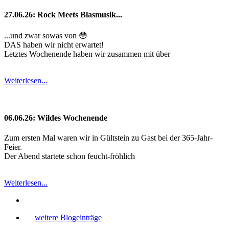
27.06.26: Rock Meets Blasmusik...
...und zwar sowas von 😳
DAS haben wir nicht erwartet!
Letztes Wochenende haben wir zusammen mit über
Weiterlesen...
06.06.26: Wildes Wochenende
Zum ersten Mal waren wir in Gültstein zu Gast bei der 365-Jahr-
Feier.
Der Abend startete schon feucht-fröhlich
Weiterlesen...
weitere Blogeinträge