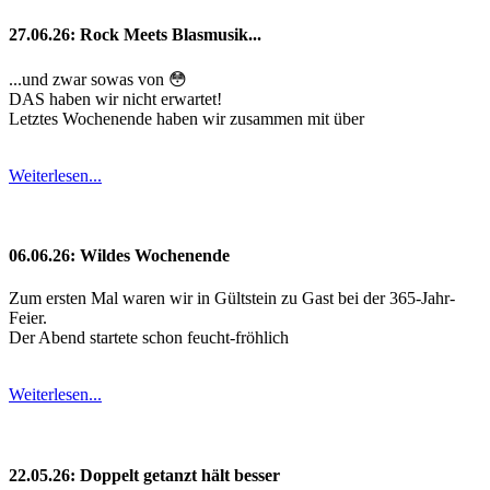
27.06.26: Rock Meets Blasmusik...
...und zwar sowas von 😳
DAS haben wir nicht erwartet!
Letztes Wochenende haben wir zusammen mit über
Weiterlesen...
06.06.26: Wildes Wochenende
Zum ersten Mal waren wir in Gültstein zu Gast bei der 365-Jahr-
Feier.
Der Abend startete schon feucht-fröhlich
Weiterlesen...
22.05.26: Doppelt getanzt hält besser