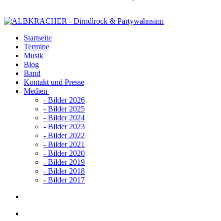
Startseite
Termine
Musik
Blog
Band
Kontakt und Presse
Medien
- Bilder 2026
- Bilder 2025
- Bilder 2024
- Bilder 2023
- Bilder 2022
- Bilder 2021
- Bilder 2020
- Bilder 2019
- Bilder 2018
- Bilder 2017