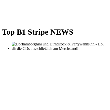
Top B1 Stripe NEWS