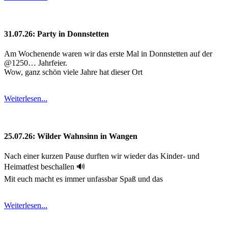
31.07.26: Party in Donnstetten
Am Wochenende waren wir das erste Mal in Donnstetten auf der
@1250… Jahrfeier.
Wow, ganz schön viele Jahre hat dieser Ort
Weiterlesen...
25.07.26: Wilder Wahnsinn in Wangen
Nach einer kurzen Pause durften wir wieder das Kinder- und
Heimatfest beschallen 🔊
Mit euch macht es immer unfassbar Spaß und das
Weiterlesen...