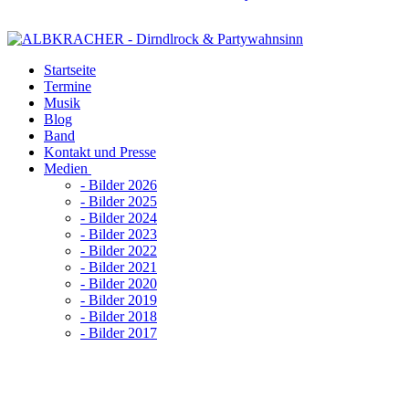
Startseite
Termine
Musik
Blog
Band
Kontakt und Presse
Medien
- Bilder 2026
- Bilder 2025
- Bilder 2024
- Bilder 2023
- Bilder 2022
- Bilder 2021
- Bilder 2020
- Bilder 2019
- Bilder 2018
- Bilder 2017