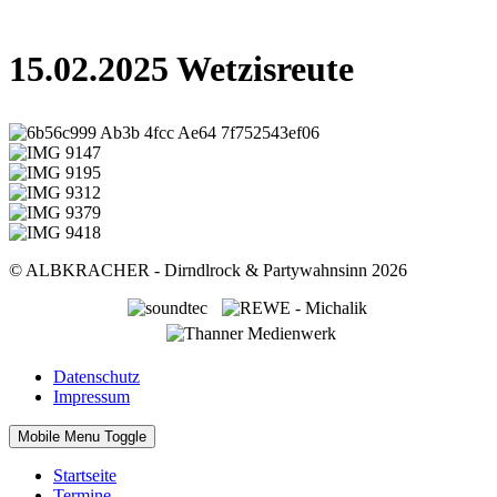
15.02.2025 Wetzisreute
© ALBKRACHER - Dirndlrock & Partywahnsinn 2026
Datenschutz
Impressum
Mobile Menu Toggle
Startseite
Termine