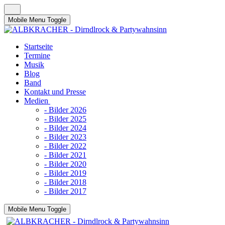
Mobile Menu Toggle
Startseite
Termine
Musik
Blog
Band
Kontakt und Presse
Medien
- Bilder 2026
- Bilder 2025
- Bilder 2024
- Bilder 2023
- Bilder 2022
- Bilder 2021
- Bilder 2020
- Bilder 2019
- Bilder 2018
- Bilder 2017
Mobile Menu Toggle