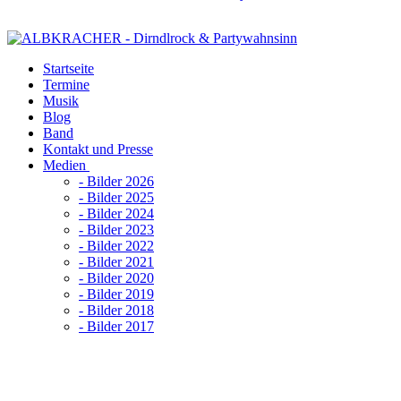
Startseite
Termine
Musik
Blog
Band
Kontakt und Presse
Medien
- Bilder 2026
- Bilder 2025
- Bilder 2024
- Bilder 2023
- Bilder 2022
- Bilder 2021
- Bilder 2020
- Bilder 2019
- Bilder 2018
- Bilder 2017