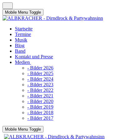
Mobile Menu Toggle
Startseite
Termine
Musik
Blog
Band
Kontakt und Presse
Medien
- Bilder 2026
- Bilder 2025
- Bilder 2024
- Bilder 2023
- Bilder 2022
- Bilder 2021
- Bilder 2020
- Bilder 2019
- Bilder 2018
- Bilder 2017
Mobile Menu Toggle